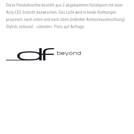
Diese Pendelleuchte besteht aus 2 abgekanteten Holzlayern mit einer
Acry-LED-Schicht dazwischen. Das Licht wird in beide Richtungen
projeziert, nach unten und nach oben (indirekte Ambientausleuchtung).
Stylish, reduced… «slender». Preis auf Anfrage.