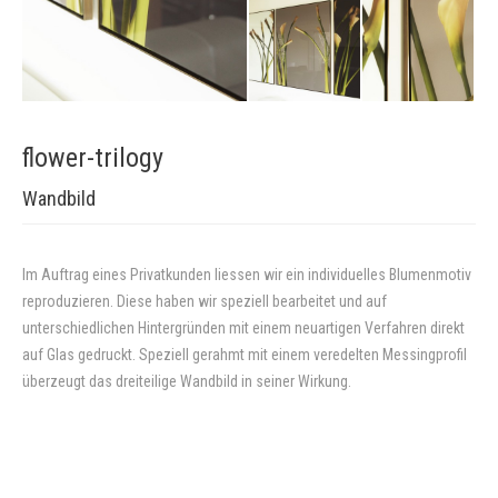
flower-trilogy
Wandbild
Im Auftrag eines Privatkunden liessen wir ein individuelles Blumenmotiv
reproduzieren. Diese haben wir speziell bearbeitet und auf
unterschiedlichen Hintergründen mit einem neuartigen Verfahren direkt
auf Glas gedruckt. Speziell gerahmt mit einem veredelten Messingprofil
überzeugt das dreiteilige Wandbild in seiner Wirkung.